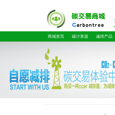
商城首页
碳计算器
减排产品