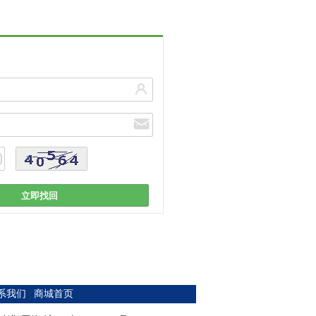
系我们
|
商城首页