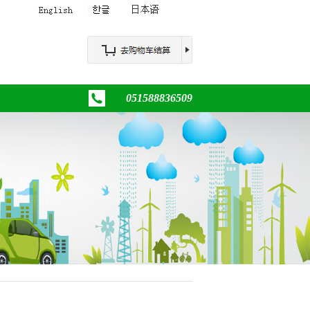
051588836509