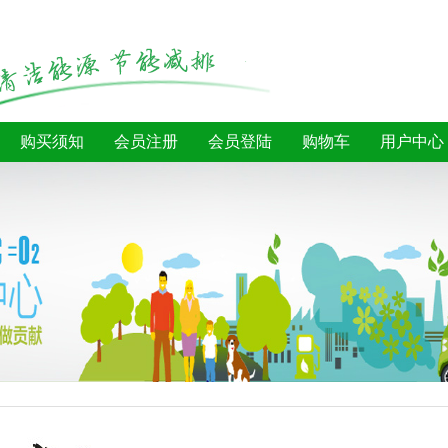
购买须知
会员注册
会员登陆
购物车
用户中心