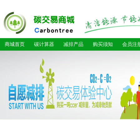
商城首页
碳计算器
减排产品
购买须知
会员注